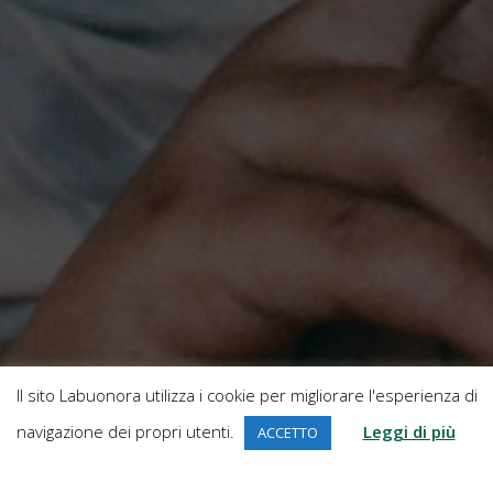
Il sito Labuonora utilizza i cookie per migliorare l'esperienza di
navigazione dei propri utenti.
Leggi di più
ACCETTO