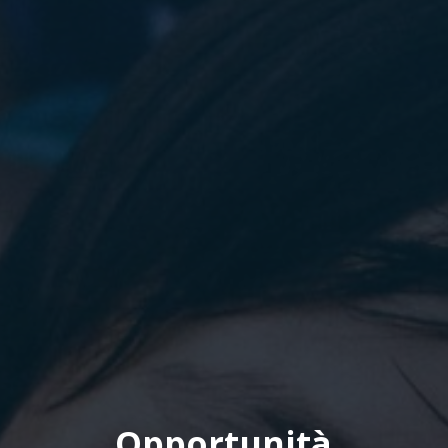
Opportunità